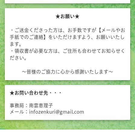
★お願い★
・ご送金くださった方は、お手数ですが【メールやお
手紙でのご連絡】をいただけますよう、お願いいたし
ます。
・領収書が必要な方は、ご住所も合わせてお知らせく
ださい。
～皆様のご協力に心から感謝いたします～
★お問い合わせ先・・・
事務局：南雲恵理子
メール：infozenkuri@gmail.com